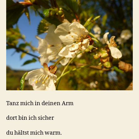
Tanz mich in deinen Arm
dort bin ich sicher
du hältst mich warm.