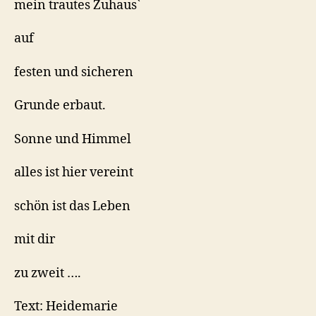
mein trautes Zuhaus`
auf
festen und sicheren
Grunde erbaut.
Sonne und Himmel
alles ist hier vereint
schön ist das Leben
mit dir
zu zweit ….
Text: Heidemarie