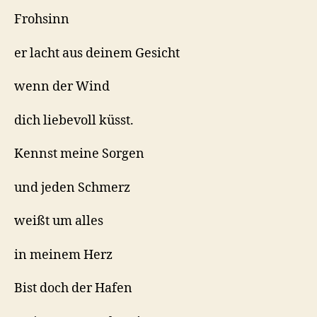
Frohsinn
er lacht aus deinem Gesicht
wenn der Wind
dich liebevoll küsst.
Kennst meine Sorgen
und jeden Schmerz
weißt um alles
in meinem Herz
Bist doch der Hafen