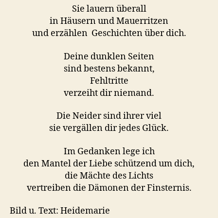
Sie lauern überall
in Häusern und Mauerritzen
und erzählen Geschichten über dich.
Deine dunklen Seiten
sind bestens bekannt,
Fehltritte
verzeiht dir niemand.
Die Neider sind ihrer viel
sie vergällen dir jedes Glück.
Im Gedanken lege ich
den Mantel der Liebe schützend um dich,
die Mächte des Lichts
vertreiben die Dämonen der Finsternis.
Bild u. Text: Heidemarie