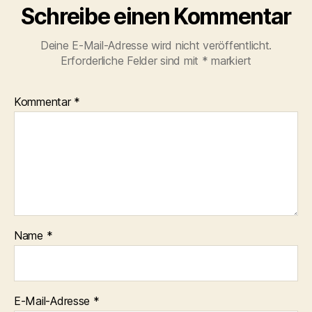
Schreibe einen Kommentar
Deine E-Mail-Adresse wird nicht veröffentlicht.
Erforderliche Felder sind mit
*
markiert
Kommentar
*
Name
*
E-Mail-Adresse
*