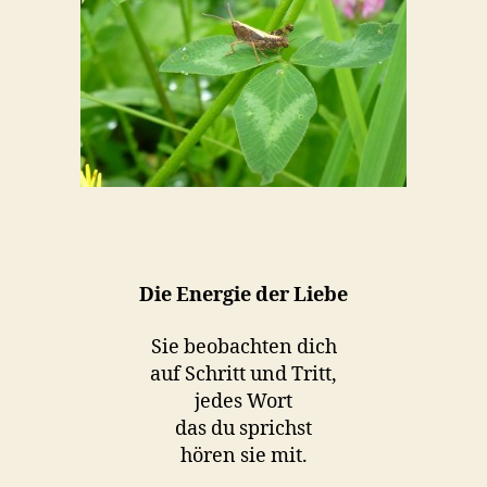
Die Energie der Liebe
Sie beobachten dich
auf Schritt und Tritt,
jedes Wort
das du sprichst
hören sie mit.