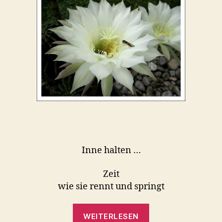
Inne halten …
Zeit
wie sie rennt und springt
„Inne
WEITERLESEN