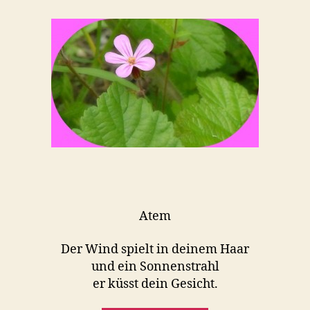
Atem
Der Wind spielt in deinem Haar
und ein Sonnenstrahl
er küsst dein Gesicht.