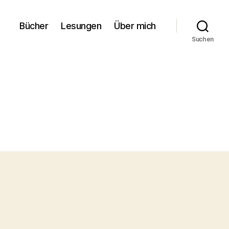
Bücher
Lesungen
Über mich
Suchen