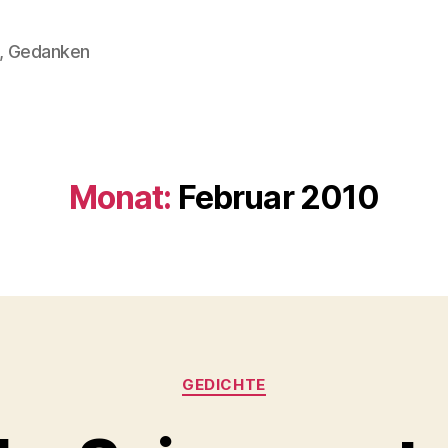
n, Gedanken
Monat:
Februar 2010
Kategorien
GEDICHTE