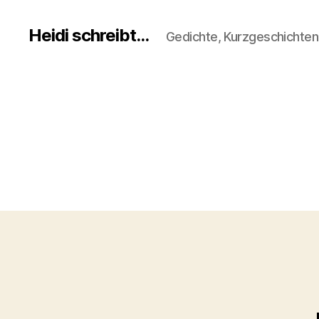
Heidi schreibt...
Gedichte, Kurzgeschichte