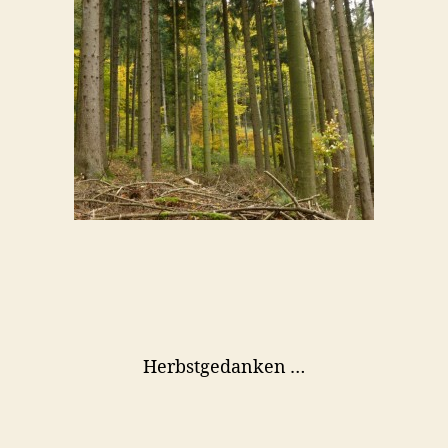
Herbstgedanken …