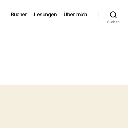
Bücher
Lesungen
Über mich
Suchen