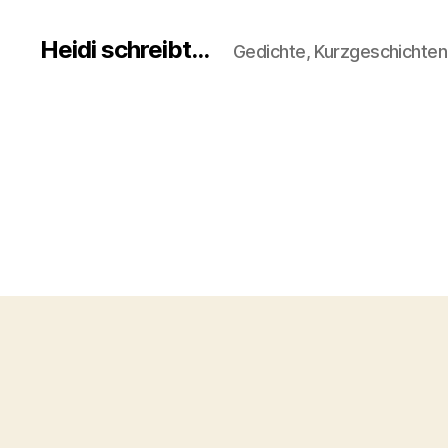
Heidi schreibt...
Gedichte, Kurzgeschichte