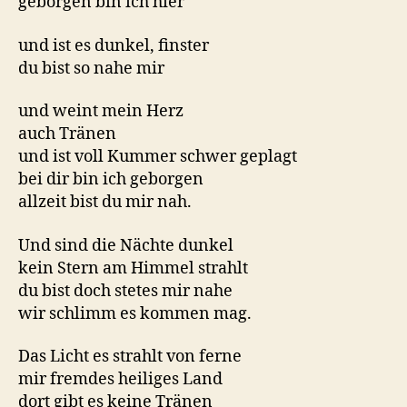
geborgen bin ich hier
und ist es dunkel, finster
du bist so nahe mir
und weint mein Herz
auch Tränen
und ist voll Kummer schwer geplagt
bei dir bin ich geborgen
allzeit bist du mir nah.
Und sind die Nächte dunkel
kein Stern am Himmel strahlt
du bist doch stetes mir nahe
wir schlimm es kommen mag.
Das Licht es strahlt von ferne
mir fremdes heiliges Land
dort gibt es keine Tränen