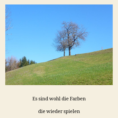
Es sind wohl die Farben
die wieder spielen