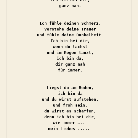
 ganz nah.

 Ich fühle deinen Schmerz,

 verstehe deine Trauer

 und fühle deine Dunkelheit.

 Ich bin bei dir,

 wenn du lachst

 und im Regen tanzt,

 ich bin da,

 dir ganz nah

 für immer.

 Liegst du am Boden,

 ich bin da

 und du wirst aufstehen,

 und froh sein,

 du wirst es schaffen,

 denn ich bin bei dir,

 wie immer ….. 

mein Liebes .....
