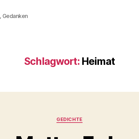
n, Gedanken
Schlagwort:
Heimat
Kategorien
GEDICHTE