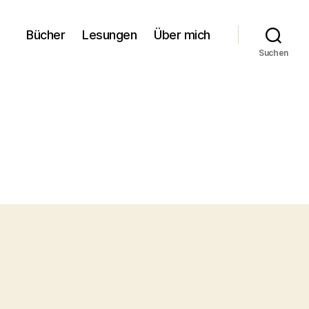
Bücher
Lesungen
Über mich
Suchen