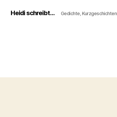
Heidi schreibt...
Gedichte, Kurzgeschichte