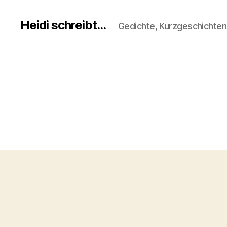
Heidi schreibt...
Gedichte, Kurzgeschichte