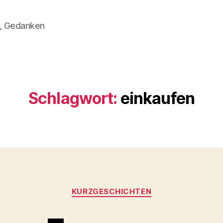
n, Gedanken
Schlagwort:
einkaufen
Kategorien
KURZGESCHICHTEN