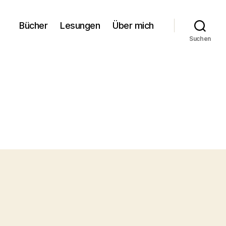
Bücher
Lesungen
Über mich
Suchen