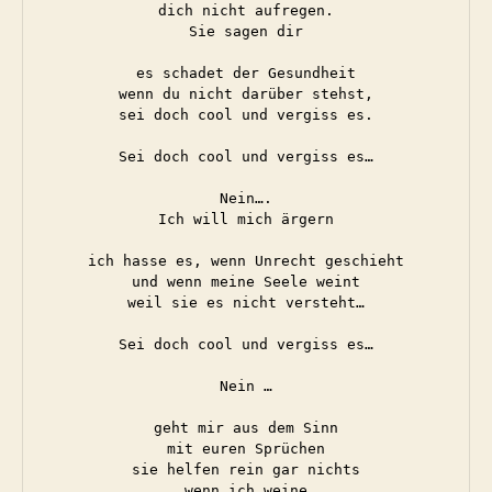
dich nicht aufregen.
Sie sagen dir
es schadet der Gesundheit
wenn du nicht darüber stehst,
sei doch cool und vergiss es.
Sei doch cool und vergiss es…
Nein….
Ich will mich ärgern
ich hasse es, wenn Unrecht geschieht
und wenn meine Seele weint
weil sie es nicht versteht…
Sei doch cool und vergiss es…
Nein …
geht mir aus dem Sinn
mit euren Sprüchen
sie helfen rein gar nichts
wenn ich weine