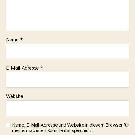
Name
*
E-Mail-Adresse
*
Website
Name, E-Mail-Adresse und Website in diesem Browser für
meinen nächsten Kommentar speichern.