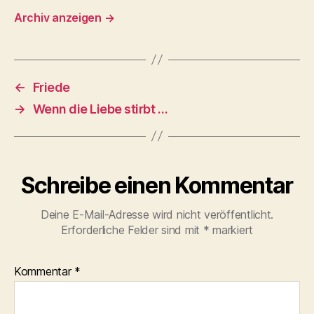
Archiv anzeigen
→
←
Friede
→
Wenn die Liebe stirbt …
Schreibe einen Kommentar
Deine E-Mail-Adresse wird nicht veröffentlicht.
Erforderliche Felder sind mit
*
markiert
Kommentar
*