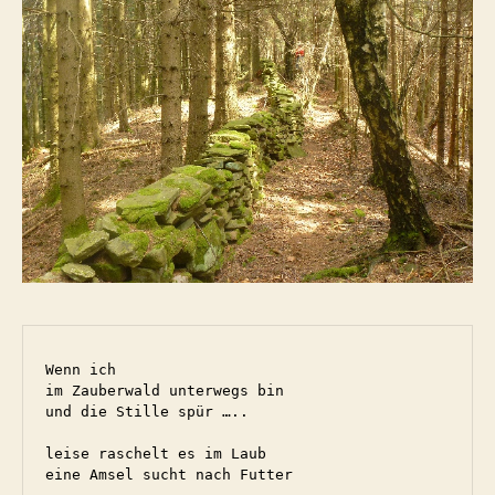
Wenn ich

im Zauberwald unterwegs bin

und die Stille spür …..

leise raschelt es im Laub

eine Amsel sucht nach Futter
