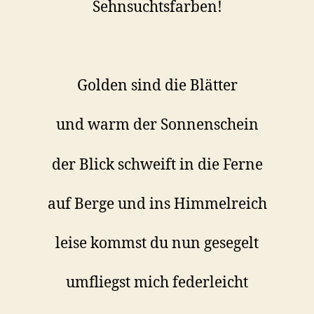
Sehnsuchtsfarben!
Golden sind die Blätter
und warm der Sonnenschein
der Blick schweift in die Ferne
auf Berge und ins Himmelreich
leise kommst du nun gesegelt
umfliegst mich federleicht