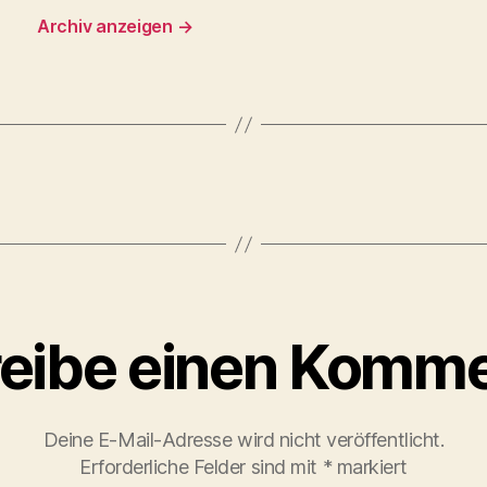
Archiv anzeigen
→
eibe einen Komme
Deine E-Mail-Adresse wird nicht veröffentlicht.
Erforderliche Felder sind mit
*
markiert