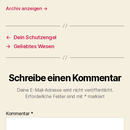
Archiv anzeigen
→
←
Dein Schutzengel
→
Geliebtes Wesen
Schreibe einen Kommentar
Deine E-Mail-Adresse wird nicht veröffentlicht.
Erforderliche Felder sind mit
*
markiert
Kommentar
*