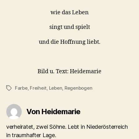
wie das Leben
singt und spielt
und die Hoffnung liebt.
Bild u. Text: Heidemarie
Farbe
,
Freiheit
,
Leben
,
Regenbogen
Schlagwörter
Von Heidemarie
verheiratet, zwei Söhne. Lebt in Niederösterreich
in traumhafter Lage.