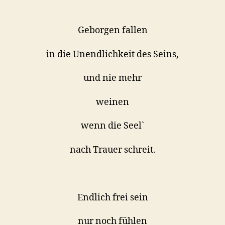
Geborgen fallen
in die Unendlichkeit des Seins,
und nie mehr
weinen
wenn die Seel`
nach Trauer schreit.
Endlich frei sein
nur noch fühlen