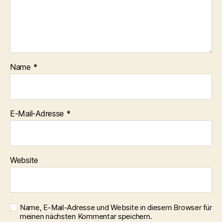
Name
*
E-Mail-Adresse
*
Website
Name, E-Mail-Adresse und Website in diesem Browser für
meinen nächsten Kommentar speichern.