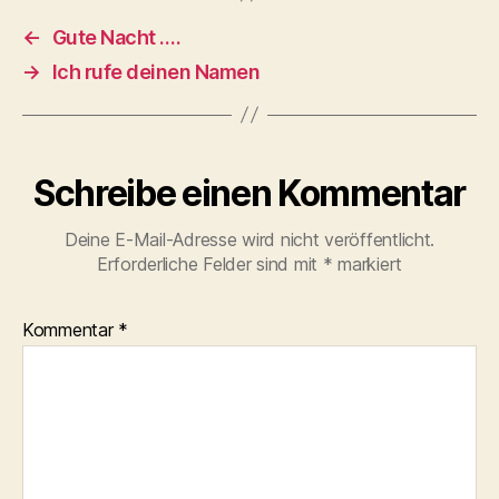
←
Gute Nacht ….
→
Ich rufe deinen Namen
Schreibe einen Kommentar
Deine E-Mail-Adresse wird nicht veröffentlicht.
Erforderliche Felder sind mit
*
markiert
Kommentar
*