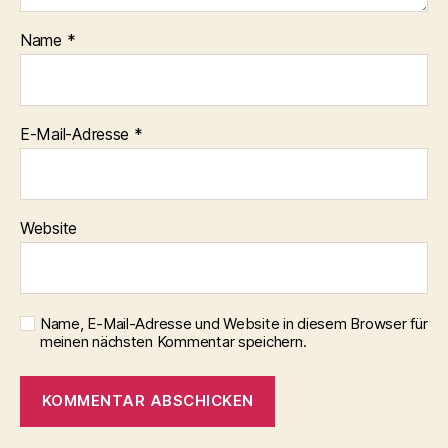
Name
*
E-Mail-Adresse
*
Website
Name, E-Mail-Adresse und Website in diesem Browser für
meinen nächsten Kommentar speichern.