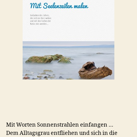
Mit Worten Sonnenstrahlen einfangen …
Dem Alltagsgrau entfliehen und sich in die