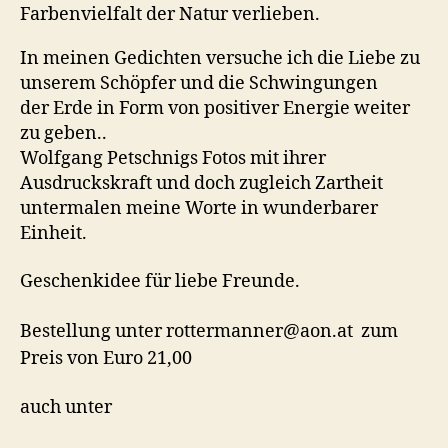
Farbenvielfalt der Natur verlieben.
In meinen Gedichten versuche ich die Liebe zu
unserem Schöpfer und die Schwingungen
der Erde in Form von positiver Energie weiter
zu geben..
Wolfgang Petschnigs Fotos mit ihrer
Ausdruckskraft und doch zugleich Zartheit
untermalen meine Worte in wunderbarer
Einheit.
Geschenkidee für liebe Freunde.
Bestellung unter rottermanner@aon.at zum
Preis von Euro 21,00
auch unter