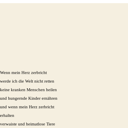
Wenn mein Herz zerbricht
werde ich die Welt nicht retten
keine kranken Menschen heilen
und hungernde Kinder ernähren
und wenn mein Herz zerbricht
erhalten
verwaiste und heimatlose Tiere