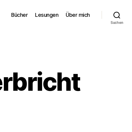
Bücher
Lesungen
Über mich
Suchen
rbricht