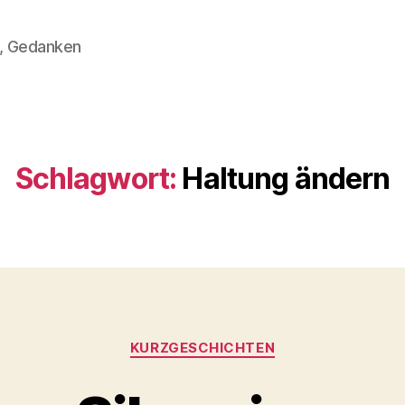
n, Gedanken
Schlagwort:
Haltung ändern
Kategorien
KURZGESCHICHTEN