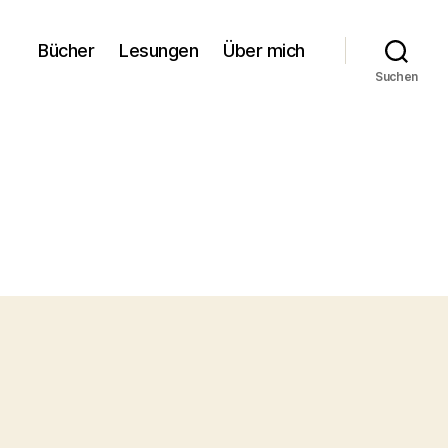
Bücher
Lesungen
Über mich
Suchen