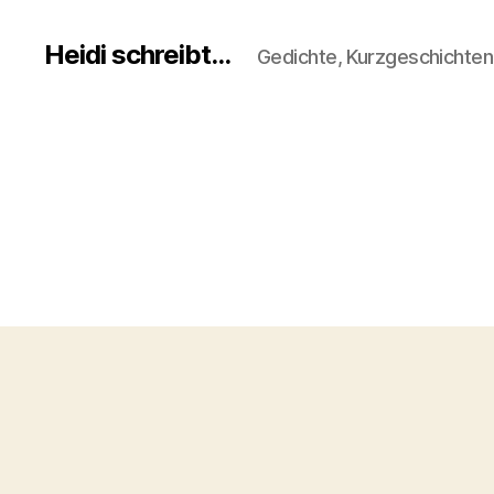
Heidi schreibt...
Gedichte, Kurzgeschichte